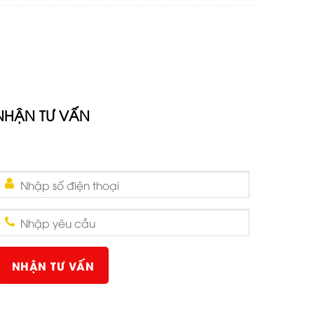
NHẬN TƯ VẤN